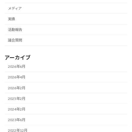
メディア
実績
活動報告
議会質問
アーカイブ
2026年6月
2026年4月
2026年2月
2025年2月
2024年2月
2023年6月
2022年12月