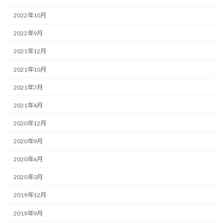
2022年10月
2022年9月
2021年12月
2021年10月
2021年7月
2021年4月
2020年12月
2020年9月
2020年6月
2020年3月
2019年12月
2019年9月