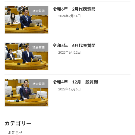
令和6年 2月代表質問
議会質問
2024年2月14日
令和5年 6月代表質問
議会質問
2023年6月12日
令和4年 12月一般質問
議会質問
2022年12月6日
カテゴリー
お知らせ