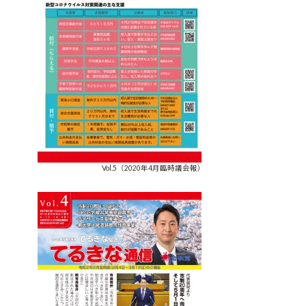
Vol.5（2020年4月臨時議会報）