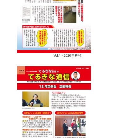
Vol.4（2020年春号）