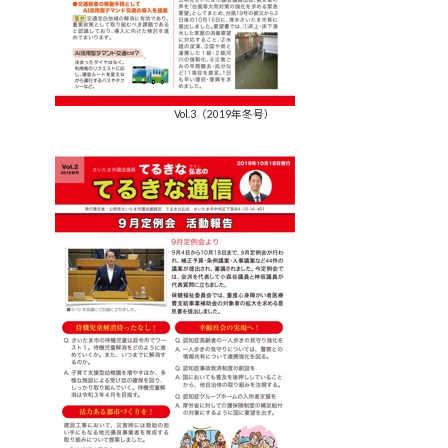
Vol.3（2019年冬号）