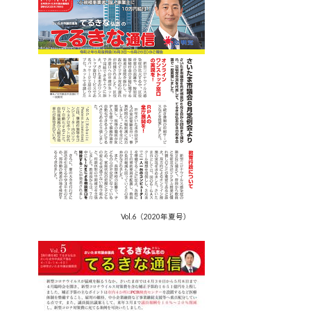
Vol.6（2020年夏号）