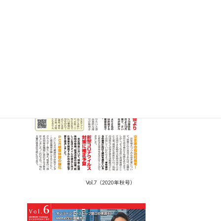
Vol.7（2020年秋号）