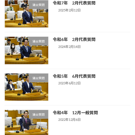
令和7年 2月代表質問
議会質問
2025年2月12日
令和6年 2月代表質問
議会質問
2024年2月14日
令和5年 6月代表質問
議会質問
2023年6月12日
令和4年 12月一般質問
議会質問
2022年12月6日