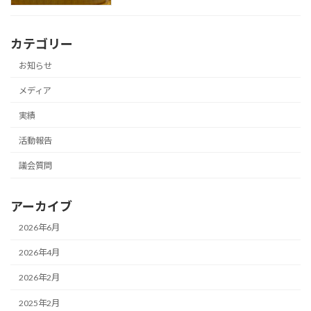
カテゴリー
お知らせ
メディア
実績
活動報告
議会質問
アーカイブ
2026年6月
2026年4月
2026年2月
2025年2月