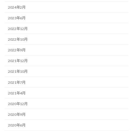
2024年2月
2023年6月
2022年12月
2022年10月
2022年9月
2021年12月
2021年10月
2021年7月
2021年4月
2020年12月
2020年9月
2020年6月